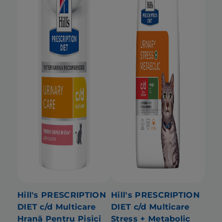
Hill's PRESCRIPTION
Hill's PRESCRIPTION
DIET c/d Multicare
DIET c/d Multicare
Hrană Pentru Pisici
Stress + Metabolic