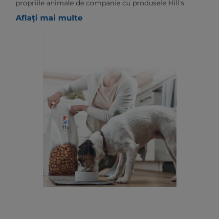
propriile animale de companie cu produsele Hill's.
Aflați mai multe