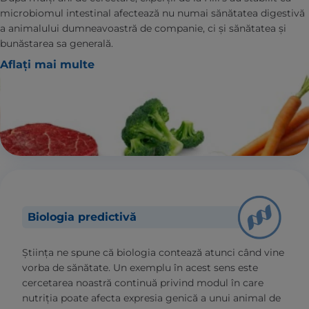
microbiomul intestinal afectează nu numai sănătatea digestivă
a animalului dumneavoastră de companie, ci și sănătatea și
bunăstarea sa generală.
Aflați mai multe
Biologia predictivă
Știința ne spune că biologia contează atunci când vine
vorba de sănătate. Un exemplu în acest sens este
cercetarea noastră continuă privind modul în care
nutriția poate afecta expresia genică a unui animal de