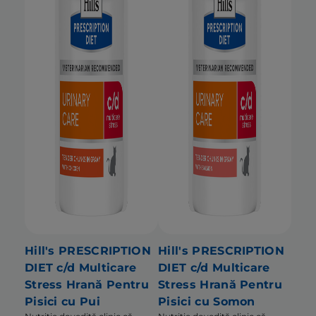
Hill's PRESCRIPTION
Hill's PRESCRIPTION
DIET c/d Multicare
DIET c/d Multicare
Stress Hrană Pentru
Stress Hrană Pentru
Pisici cu Pui
Pisici cu Somon