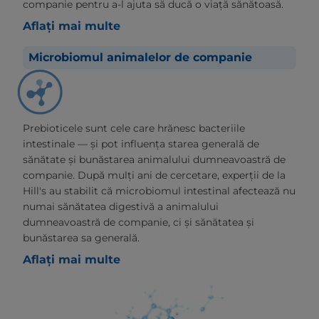
companie pentru a-l ajuta să ducă o viață sănătoasă.
Aflați mai multe
Microbiomul animalelor de companie
Prebioticele sunt cele care hrănesc bacteriile
intestinale — și pot influența starea generală de
sănătate și bunăstarea animalului dumneavoastră de
companie. După mulți ani de cercetare, experții de la
Hill's au stabilit că microbiomul intestinal afectează nu
numai sănătatea digestivă a animalului
dumneavoastră de companie, ci și sănătatea și
bunăstarea sa generală.
Aflați mai multe