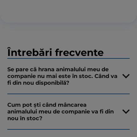
Întrebări frecvente
Se pare că hrana animalului meu de
companie nu mai este în stoc. Când va
fi din nou disponibilă?
Cum pot ști când mâncarea
animalului meu de companie va fi din
nou în stoc?