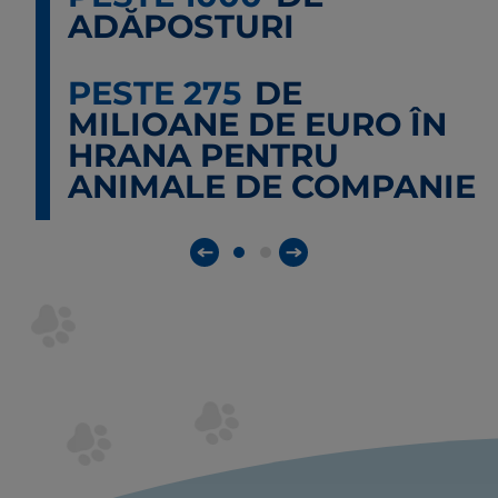
ADĂPOSTURI
PESTE 275
DE
MILIOANE DE EURO ÎN
HRANA PENTRU
ANIMALE DE COMPANIE