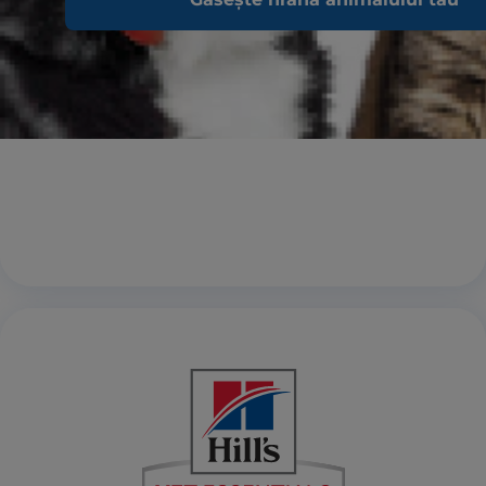
DESPRE SCIENCE PLAN