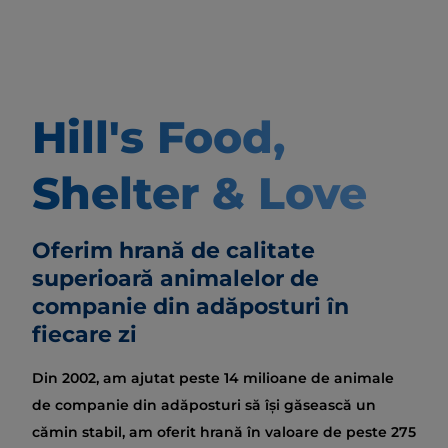
Hill's Food,
Shelter & Love
Oferim hrană de calitate
superioară animalelor de
companie din adăposturi în
fiecare zi
Din 2002, am ajutat peste 14 milioane de animale
de companie din adăposturi să își găsească un
cămin stabil, am oferit hrană în valoare de peste 275