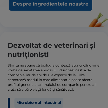
Despre ingredientele noastre
Dezvoltat de veterinari și
nutriționiști
Știința ne spune că biologia contează atunci când vine
vorba de sănătatea animalului dumneavoastră de
companie, iar de ani de zile experții de la Hill's
cercetează modul în care alimentația poate afecta
profilul genetic al animalului de companie pentru a-l
ajuta să aibă o viață lungă și sănătoasă.
Microbiomul intestinal