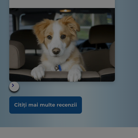
Citiți mai multe recenzii