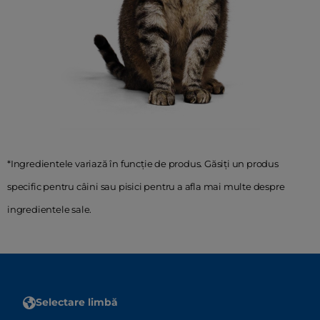
*Ingredientele variază în funcție de produs. Găsiți un produs
specific pentru câini sau pisici pentru a afla mai multe despre
ingredientele sale.
Selectare limbă