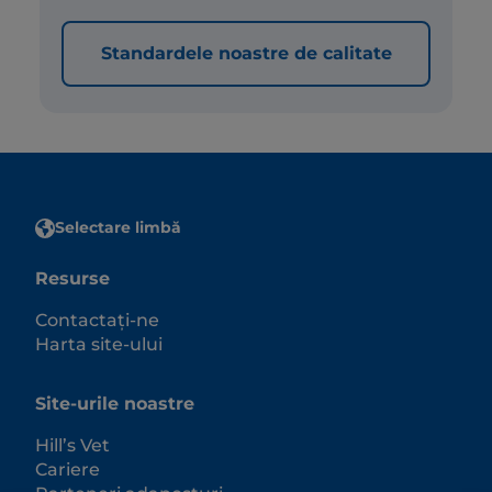
Standardele noastre de calitate
Selectare limbă
Resurse
Contactați-ne
Harta site-ului
Site-urile noastre
Hill’s Vet
Cariere