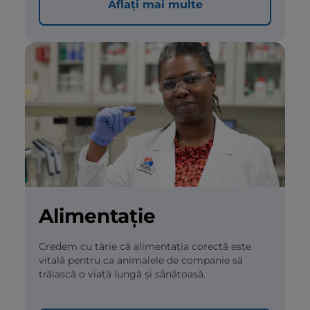
Aflați mai multe
Alimentație
Credem cu tărie că alimentația corectă este
vitală pentru ca animalele de companie să
trăiască o viață lungă și sănătoasă.