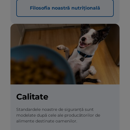
Filosofia noastră nutrițională
Calitate
Standardele noastre de siguranță sunt
modelate după cele ale producătorilor de
alimente destinate oamenilor.