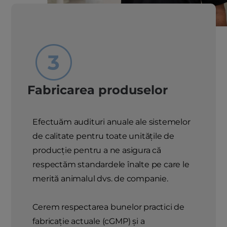
Fabricarea produselor
Efectuăm audituri anuale ale sistemelor
de calitate pentru toate unitățile de
producție pentru a ne asigura că
respectăm standardele înalte pe care le
merită animalul dvs. de companie.
Cerem respectarea bunelor practici de
fabricație actuale (cGMP) și a