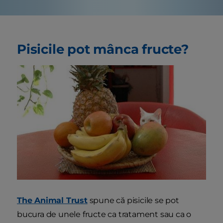
Pisicile pot mânca fructe?
The Animal Trust
spune că pisicile se pot
bucura de unele fructe ca tratament sau ca o