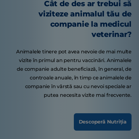
Cât de des ar trebui să
viziteze animalul tău de
companie la medicul
veterinar?
Animalele tinere pot avea nevoie de mai multe
vizite în primul an pentru vaccinări. Animalele
de companie adulte beneficiază, în general, de
controale anuale, în timp ce animalele de
companie în vârstă sau cu nevoi speciale ar
putea necesita vizite mai frecvente.
Descoperă Nutriția