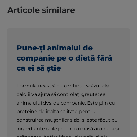
Articole similare
Pune-ți animalul de
companie pe o dietă fără
ca ei să știe
Formula noastră cu conținut scăzut de
calorii vă ajută să controlați greutatea
animalului dvs. de companie. Este plin cu
proteine ​​de înaltă calitate pentru
construirea mușchilor slabi și este făcut cu
ingrediente utile pentru o masă aromată și