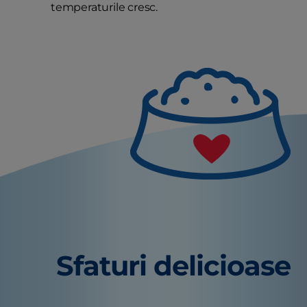
temperaturile cresc.
Sfaturi delicioase