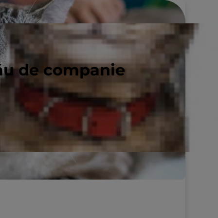
tău de companie