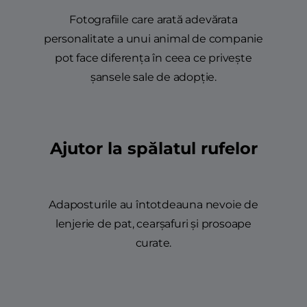
Fotografiile care arată adevărata
personalitate a unui animal de companie
pot face diferența în ceea ce privește
șansele sale de adopție.
Ajutor la spălatul rufelor
Adaposturile au întotdeauna nevoie de
lenjerie de pat, cearșafuri și prosoape
curate.