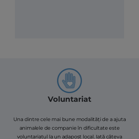
Voluntariat
Una dintre cele mai bune modalități de a ajuta
animalele de companie în dificultate este
voluntariatul la un adapost local. Iată câteva