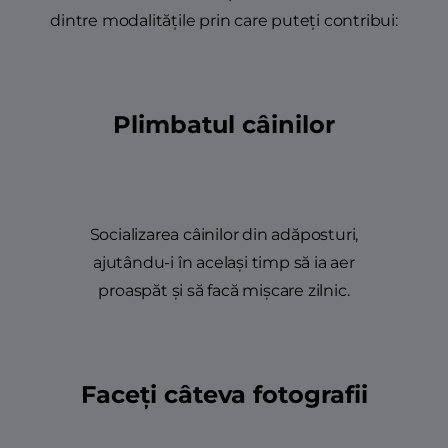
dintre modalitățile prin care puteți contribui:
Plimbatul câinilor
Socializarea câinilor din adăposturi,
ajutându-i în același timp să ia aer
proaspăt și să facă mișcare zilnic.
Faceți câteva fotografii