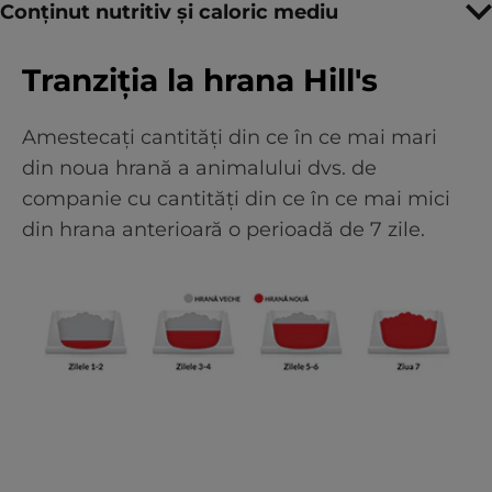
Conținut nutritiv și caloric mediu
Tranziția la hrana Hill's
Amestecați cantități din ce în ce mai mari
din noua hrană a animalului dvs. de
companie cu cantități din ce în ce mai mici
din hrana anterioară o perioadă de 7 zile.