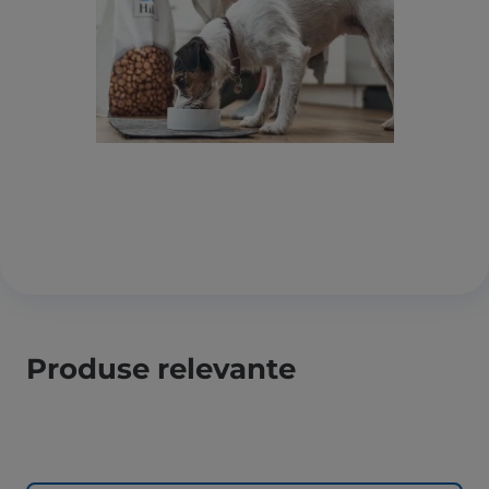
Produse relevante