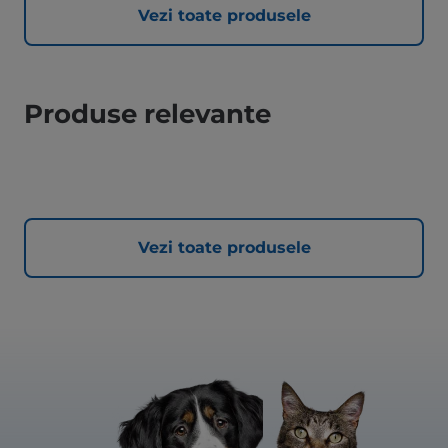
Vezi toate produsele
Produse relevante
Vezi toate produsele