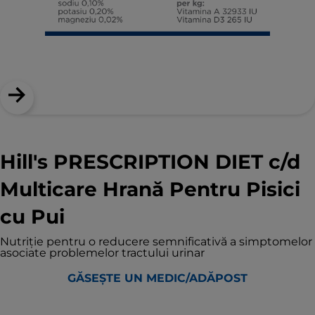
Hill's PRESCRIPTION DIET c/d
Multicare Hrană Pentru Pisici
cu Pui
Nutriție pentru o reducere semnificativă a simptomelor
asociate problemelor tractului urinar
GĂSEȘTE UN MEDIC/ADĂPOST