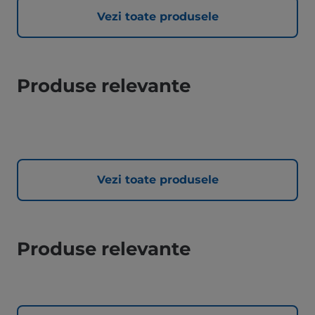
Vezi toate produsele
Produse relevante
Vezi toate produsele
Produse relevante