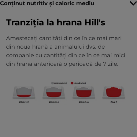
Conținut nutritiv și caloric mediu
Tranziția la hrana Hill's
Amestecați cantități din ce în ce mai mari
din noua hrană a animalului dvs. de
companie cu cantități din ce în ce mai mici
din hrana anterioară o perioadă de 7 zile.