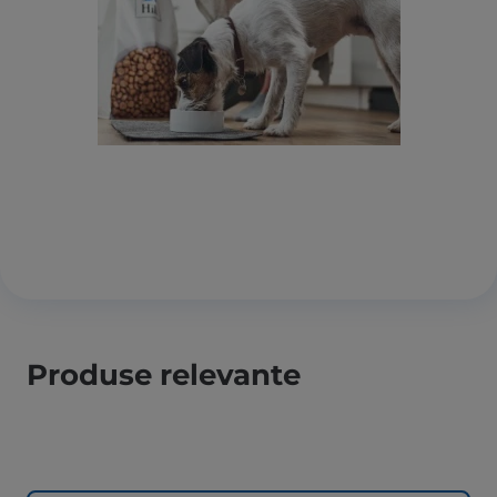
Produse relevante