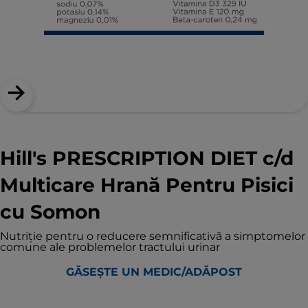
Hill's PRESCRIPTION DIET c/d
Multicare Hrană Pentru Pisici
cu Somon
Nutriție pentru o reducere semnificativă a simptomelor
comune ale problemelor tractului urinar
GĂSEȘTE UN MEDIC/ADĂPOST