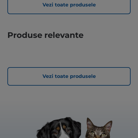
Vezi toate produsele
Produse relevante
Vezi toate produsele