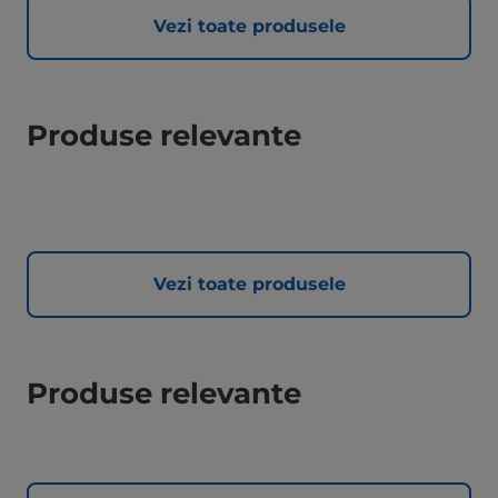
Vezi toate produsele
Produse relevante
Vezi toate produsele
Produse relevante