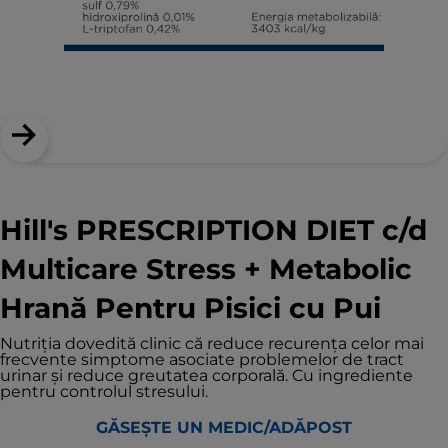
Hill's PRESCRIPTION DIET c/d
Multicare Stress + Metabolic
Hrană Pentru Pisici cu Pui
Nutriția dovedită clinic că reduce recurența celor mai
frecvente simptome asociate problemelor de tract
urinar și reduce greutatea corporală. Cu ingrediente
pentru controlul stresului.
GĂSEȘTE UN MEDIC/ADĂPOST