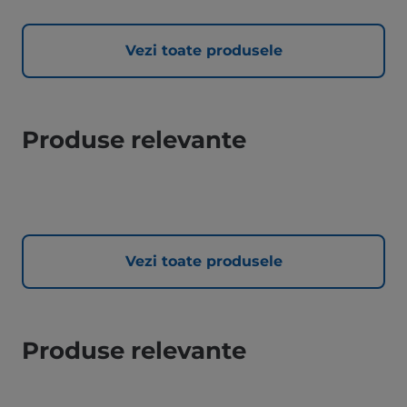
Vezi toate produsele
Produse relevante
Vezi toate produsele
Produse relevante