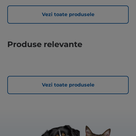
Vezi toate produsele
Produse relevante
Vezi toate produsele