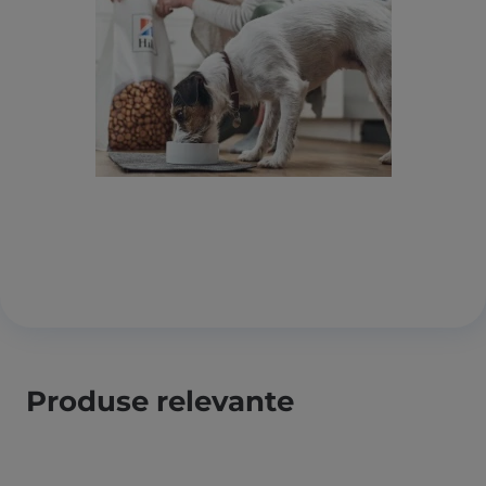
Produse relevante