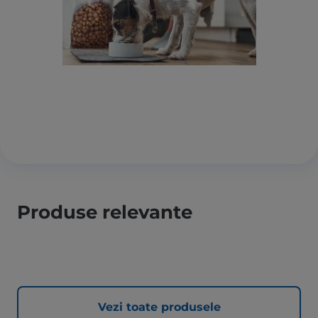
Produse relevante
Vezi toate produsele