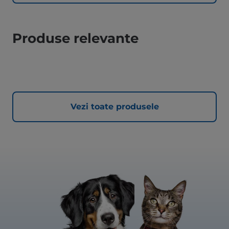
Produse relevante
Vezi toate produsele