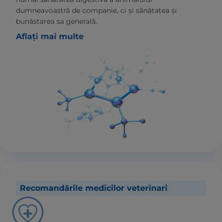
dumneavoastră de companie, ci și sănătatea și
bunăstarea sa generală.
Aflați mai multe
Recomandările medicilor veterinari