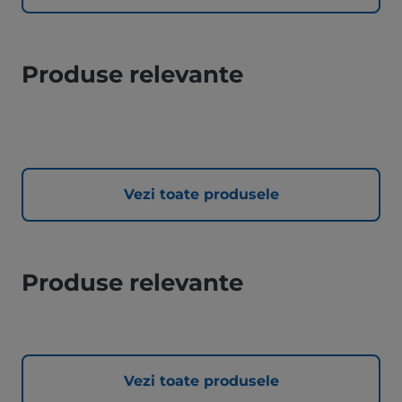
Produse relevante
Vezi toate produsele
Produse relevante
Vezi toate produsele