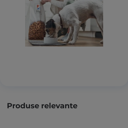
Produse relevante