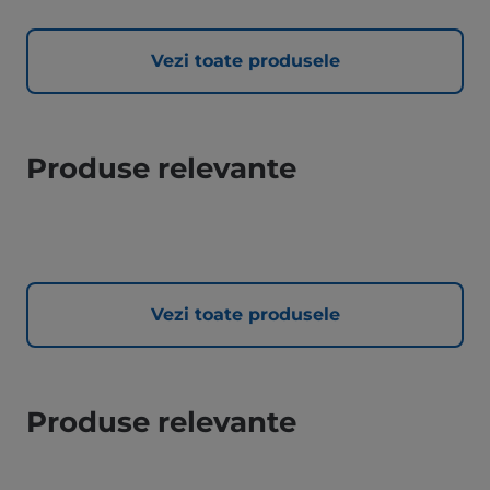
Vezi toate produsele
Produse relevante
Vezi toate produsele
Produse relevante