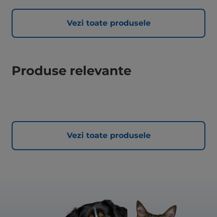
Vezi toate produsele
Produse relevante
Vezi toate produsele