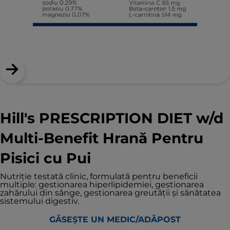
Hill's PRESCRIPTION DIET w/d
Multi-Benefit Hrană Pentru
Pisici cu Pui
Nutriţie testată clinic, formulată pentru beneficii
multiple: gestionarea hiperlipidemiei, gestionarea
zahărului din sânge, gestionarea greutăţii şi sănătatea
sistemului digestiv.
GĂSEȘTE UN MEDIC/ADĂPOST