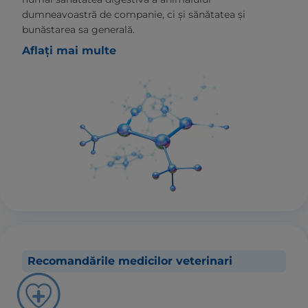
dumneavoastră de companie, ci și sănătatea și
bunăstarea sa generală.
Aflați mai multe
Recomandările medicilor veterinari