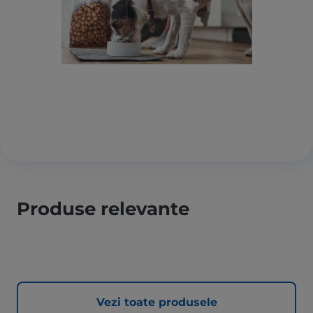
Produse relevante
Vezi toate produsele