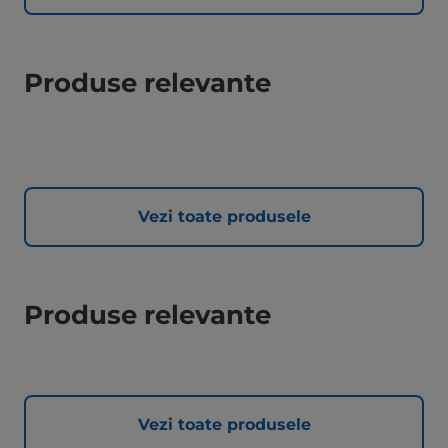
Produse relevante
Vezi toate produsele
Produse relevante
Vezi toate produsele