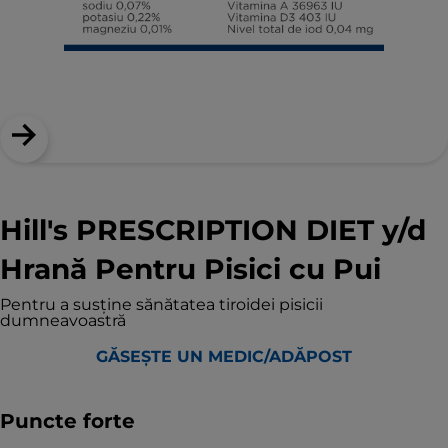
Hill's PRESCRIPTION DIET y/d
Hrană Pentru Pisici cu Pui
Pentru a susține sănătatea tiroidei pisicii
dumneavoastră
GĂSEȘTE UN MEDIC/ADĂPOST
Puncte forte