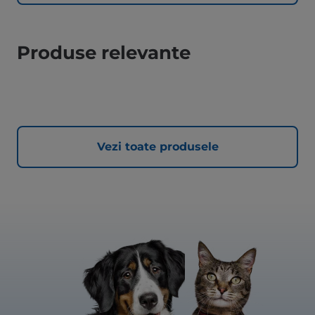
Produse relevante
Vezi toate produsele