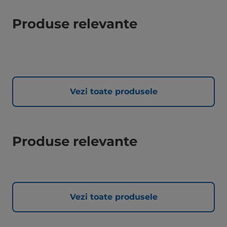
Produse relevante
Vezi toate produsele
Produse relevante
Vezi toate produsele