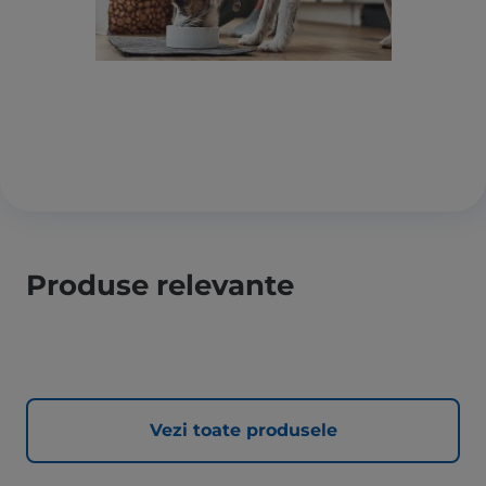
Produse relevante
Vezi toate produsele