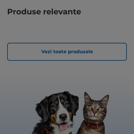
Produse relevante
Vezi toate produsele