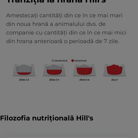
Amestecați cantități din ce în ce mai mari
din noua hrană a animalului dvs. de
companie cu cantități din ce în ce mai mici
din hrana anterioară o perioadă de 7 zile.
Filozofia nutrițională Hill's