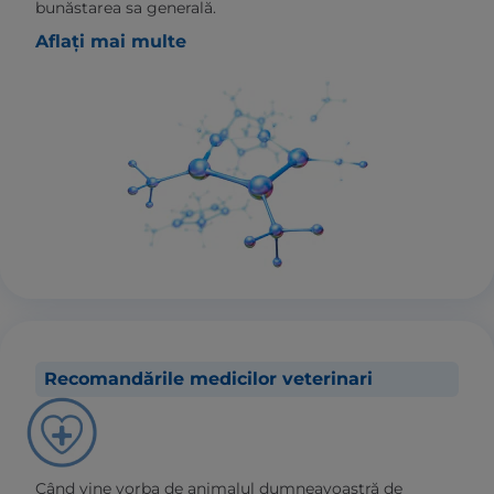
bunăstarea sa generală.
Aflați mai multe
Recomandările medicilor veterinari
Când vine vorba de animalul dumneavoastră de