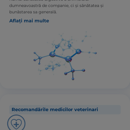
dumneavoastră de companie, ci și sănătatea și
bunăstarea sa generală.
Aflați mai multe
Recomandările medicilor veterinari