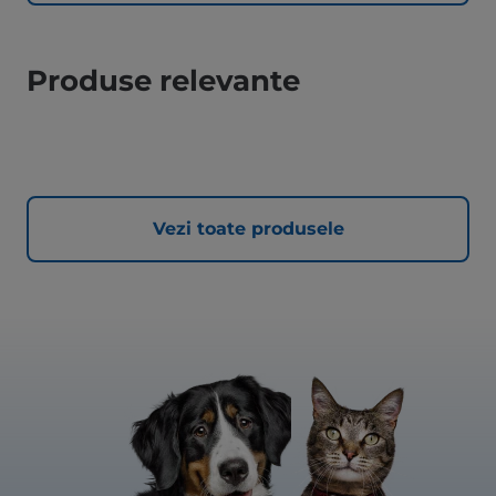
Produse relevante
Vezi toate produsele