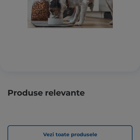
Produse relevante
Vezi toate produsele