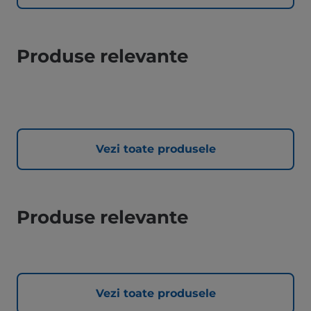
Produse relevante
Vezi toate produsele
Produse relevante
Vezi toate produsele