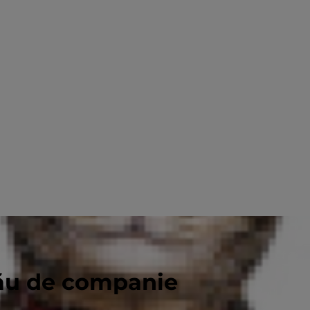
tău de companie