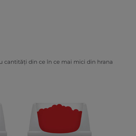
 cantități din ce în ce mai mici din hrana