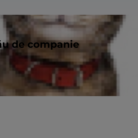
tău de companie