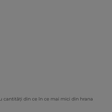
 cantități din ce în ce mai mici din hrana