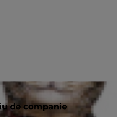
tău de companie