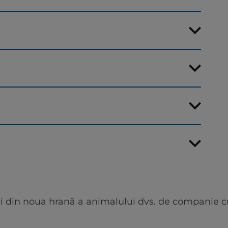
i din noua hrană a animalului dvs. de companie cu