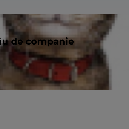
tău de companie