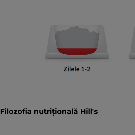
Filozofia nutrițională Hill's