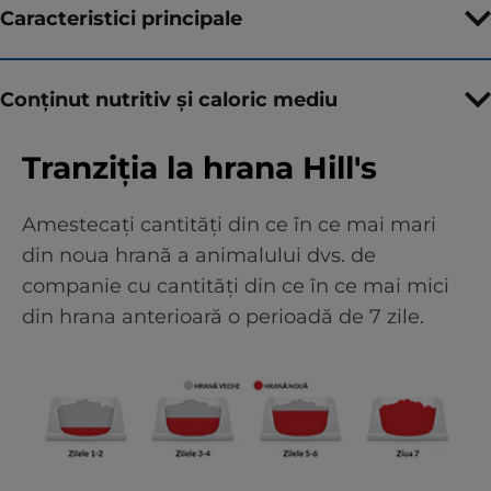
Caracteristici principale
Conținut nutritiv și caloric mediu
Tranziția la hrana Hill's
Amestecați cantități din ce în ce mai mari
din noua hrană a animalului dvs. de
companie cu cantități din ce în ce mai mici
din hrana anterioară o perioadă de 7 zile.