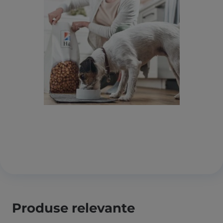
Produse relevante