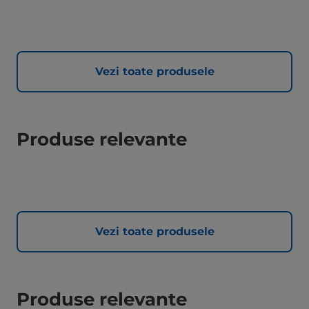
Vezi toate produsele
Produse relevante
Vezi toate produsele
Produse relevante