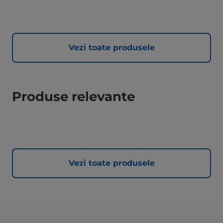
Vezi toate produsele
Produse relevante
Vezi toate produsele