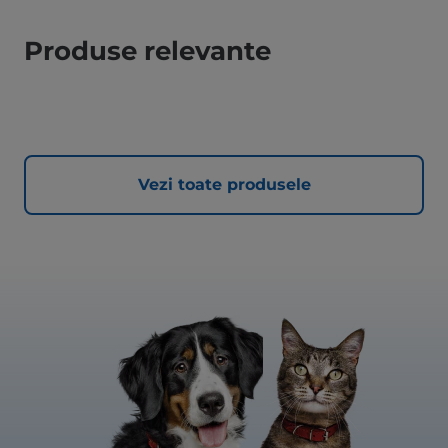
Produse relevante
Vezi toate produsele