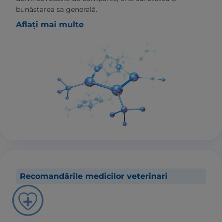
bunăstarea sa generală.
Aflați mai multe
Recomandările medicilor veterinari