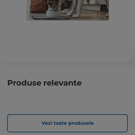
Produse relevante
Vezi toate produsele