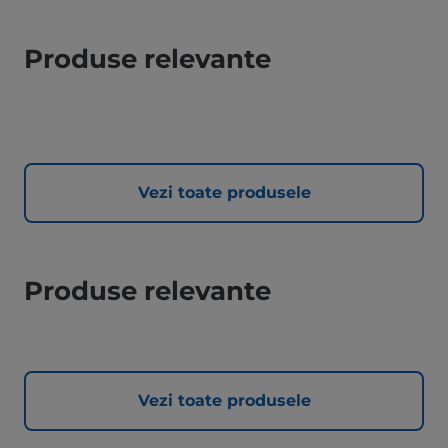
Produse relevante
Vezi toate produsele
Produse relevante
Vezi toate produsele