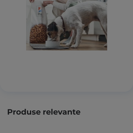
Produse relevante