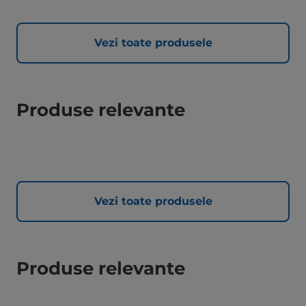
Vezi toate produsele
Produse relevante
Vezi toate produsele
Produse relevante