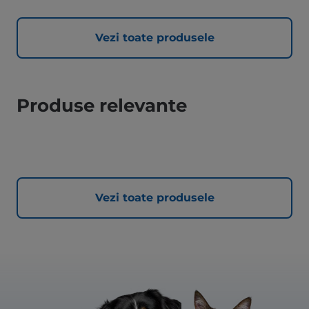
Vezi toate produsele
Produse relevante
Vezi toate produsele