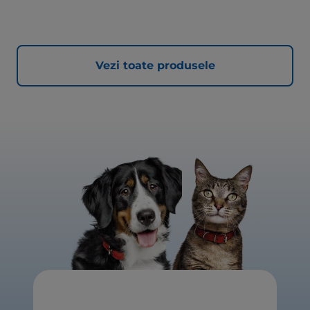
Vezi toate produsele