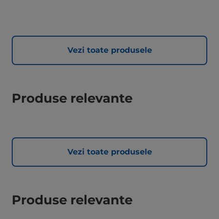
Vezi toate produsele
Produse relevante
Vezi toate produsele
Produse relevante