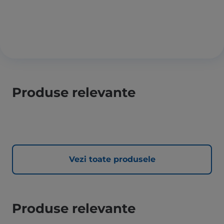
Produse relevante
Vezi toate produsele
Produse relevante