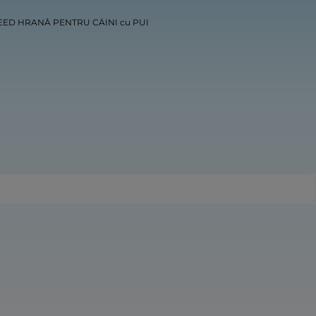
REED HRANĂ PENTRU CÂINI cu PUI