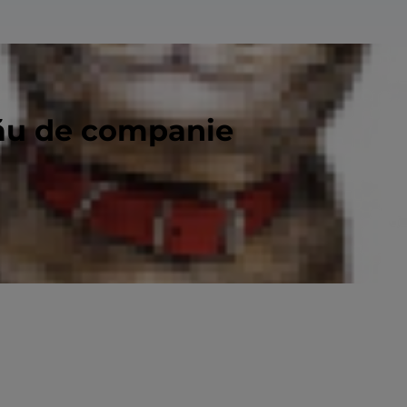
tău de companie