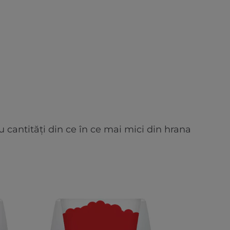
 cantități din ce în ce mai mici din hrana