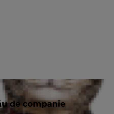
tău de companie