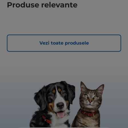
Produse relevante
Vezi toate produsele