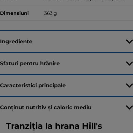
Dimensiuni
363 g
Ingrediente
Sfaturi pentru hrănire
Caracteristici principale
Conținut nutritiv și caloric mediu
Tranziția la hrana Hill's