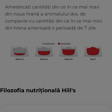
Amestecați cantități din ce în ce mai mari
din noua hrană a animalului dvs. de
companie cu cantități din ce în ce mai mici
din hrana anterioară o perioadă de 7 zile.
Filozofia nutrițională Hill's