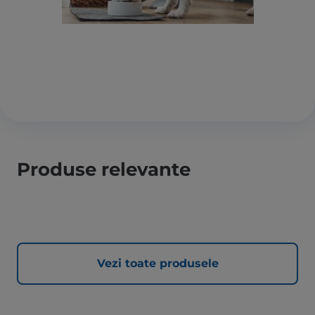
Produse relevante
Vezi toate produsele