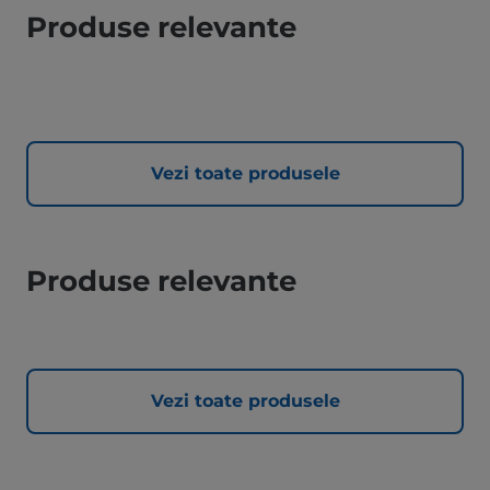
Produse relevante
Vezi toate produsele
Produse relevante
Vezi toate produsele