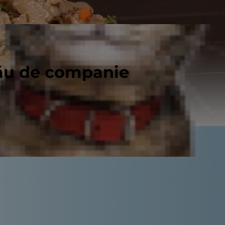
tău de companie