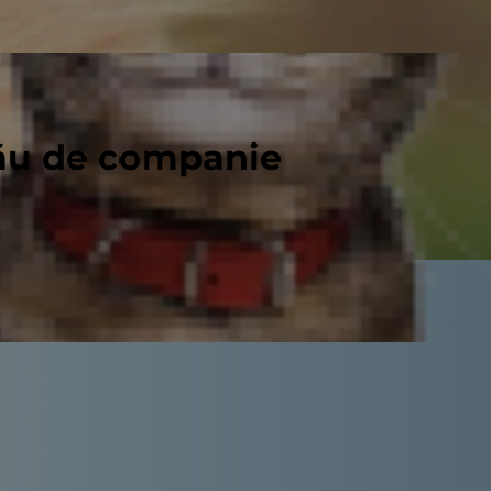
tău de companie