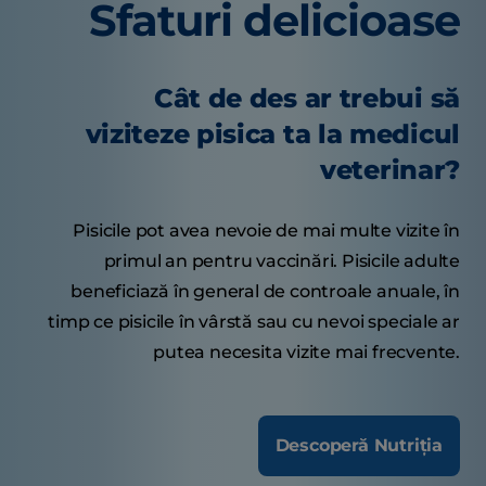
Sfaturi delicioase
Cât de des ar trebui să
viziteze pisica ta la medicul
veterinar?
Pisicile pot avea nevoie de mai multe vizite în
primul an pentru vaccinări. Pisicile adulte
beneficiază în general de controale anuale, în
timp ce pisicile în vârstă sau cu nevoi speciale ar
putea necesita vizite mai frecvente.
Descoperă Nutriția