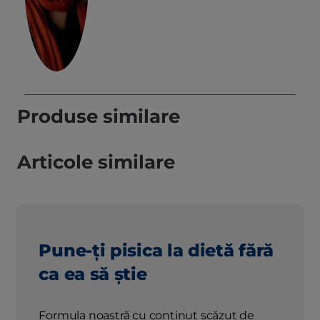
Produse similare
Articole similare
Pune-ți pisica la dietă fără
ca ea să știe
Formula noastră cu conținut scăzut de