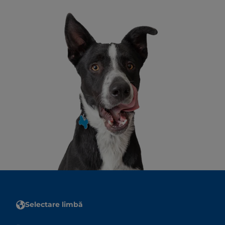
Selectare limbă