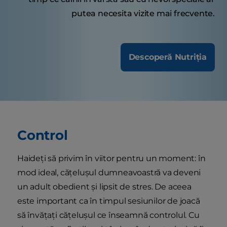
putea necesita vizite mai frecvente.
Descoperă Nutriția
Control
Haideți să privim în viitor pentru un moment: în
mod ideal, cățelușul dumneavoastră va deveni
un adult obedient și lipsit de stres. De aceea
este important ca în timpul sesiunilor de joacă
să învățați cățelușul ce înseamnă controlul. Cu