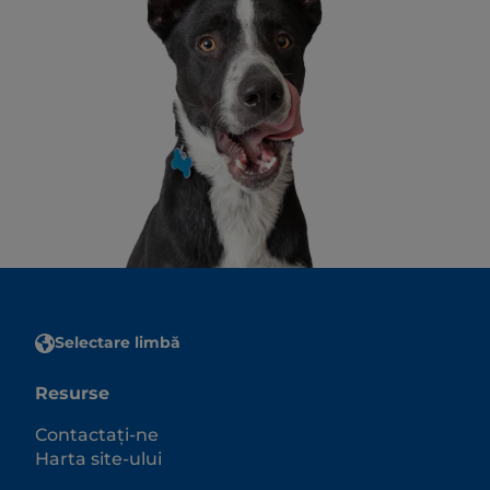
Selectare limbă
Resurse
Contactați-ne
Harta site-ului