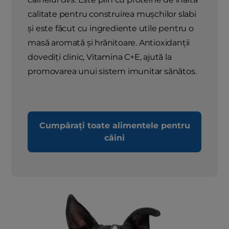
calitate pentru construirea mușchilor slabi
și este făcut cu ingrediente utile pentru o
masă aromată și hrănitoare. Antioxidanții
dovediți clinic, Vitamina C+E, ajută la
promovarea unui sistem imunitar sănătos.
Cumpărați toate alimentele pentru
câini