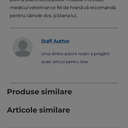
medicul veterinar ce fel de hrană vă recomandă
pentru câinele dvs. și blana lui.
Staff
Author
Unul dintre autorii noștri a pregătit
acest articol pentru tine
Produse similare
Articole similare