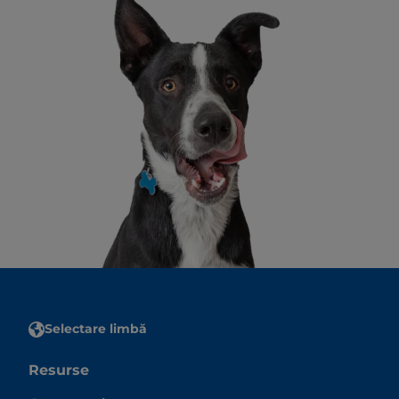
Selectare limbă
Resurse