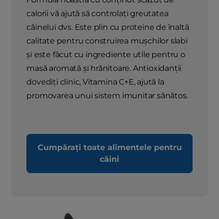
calorii vă ajută să controlați greutatea
câinelui dvs. Este plin cu proteine ​​de înaltă
calitate pentru construirea mușchilor slabi
și este făcut cu ingrediente utile pentru o
masă aromată și hrănitoare. Antioxidanții
dovediți clinic, Vitamina C+E, ajută la
promovarea unui sistem imunitar sănătos.
Cumpărați toate alimentele pentru
câini