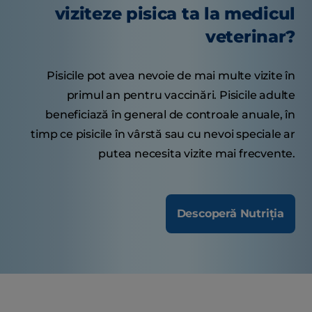
viziteze pisica ta la medicul
veterinar?
Pisicile pot avea nevoie de mai multe vizite în
primul an pentru vaccinări. Pisicile adulte
beneficiază în general de controale anuale, în
timp ce pisicile în vârstă sau cu nevoi speciale ar
putea necesita vizite mai frecvente.
Descoperă Nutriția