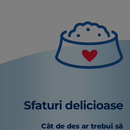
Sfaturi delicioase
Cât de des ar trebui să