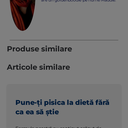
Produse similare
Articole similare
Pune-ți pisica la dietă fără
ca ea să știe