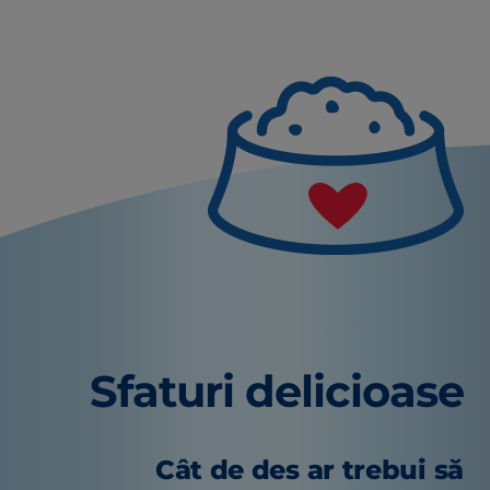
Sfaturi delicioase
Cât de des ar trebui să