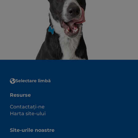
Selectare limbă
Resurse
Contactați-ne
Harta site-ului
Site-urile noastre