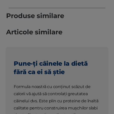
Produse similare
Articole similare
Pune-ți câinele la dietă
fără ca ei să știe
Formula noastră cu conținut scăzut de
calorii vă ajută să controlați greutatea
câinelui dvs. Este plin cu proteine ​​de înaltă
calitate pentru construirea mușchilor slabi