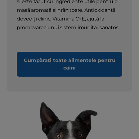
și este făcut cu ingrediente utile pentru o
masă aromată și hrănitoare. Antioxidanții
dovediți clinic, Vitamina C+E, ajută la
promovarea unui sistem imunitar sănătos.
Cumpărați toate alimentele pentru
câini