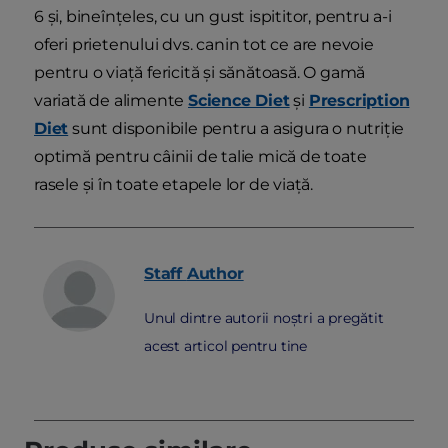
6 și, bineînțeles, cu un gust ispititor, pentru a-i
oferi prietenului dvs. canin tot ce are nevoie
pentru o viață fericită și sănătoasă. O gamă
variată de alimente
Science Diet
și
Prescription
Diet
sunt disponibile pentru a asigura o nutriție
optimă pentru câinii de talie mică de toate
rasele și în toate etapele lor de viață.
Staff
Author
Unul dintre autorii noștri a pregătit
acest articol pentru tine