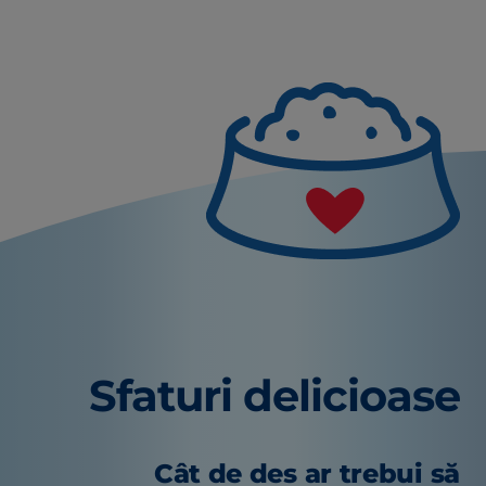
Sfaturi delicioase
Cât de des ar trebui să