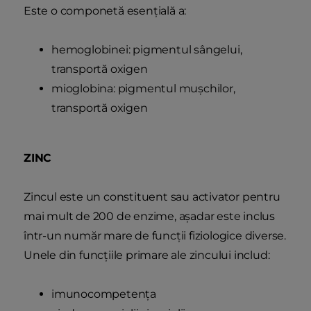
Este o componetă esențială a:
hemoglobinei: pigmentul sângelui,
transportă oxigen
mioglobina: pigmentul mușchilor,
transportă oxigen
ZINC
Zincul este un constituent sau activator pentru
mai mult de 200 de enzime, așadar este inclus
într-un număr mare de funcții fiziologice diverse.
Unele din funcțiile primare ale zincului includ:
imunocompetența