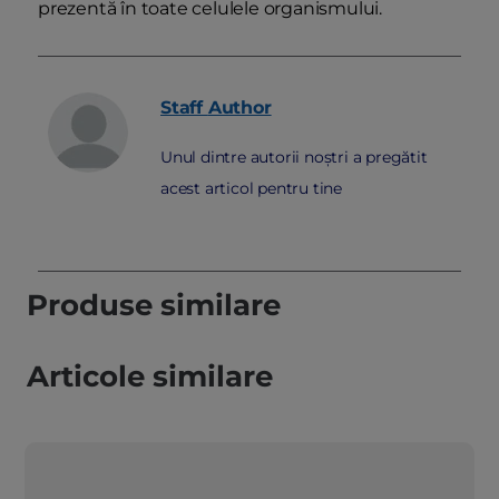
prezentă în toate celulele organismului.
Staff
Author
Unul dintre autorii noștri a pregătit
acest articol pentru tine
Produse similare
Articole similare