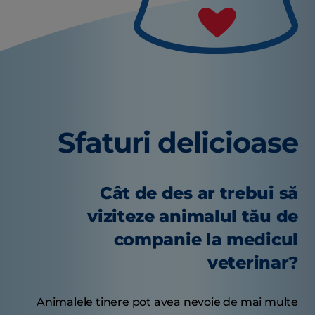
Sfaturi delicioase
Cât de des ar trebui să
viziteze animalul tău de
companie la medicul
veterinar?
Animalele tinere pot avea nevoie de mai multe