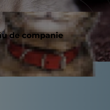
tău de companie