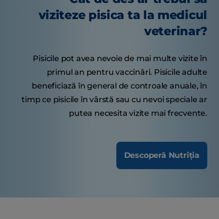
viziteze pisica ta la medicul
veterinar?
Pisicile pot avea nevoie de mai multe vizite în
primul an pentru vaccinări. Pisicile adulte
beneficiază în general de controale anuale, în
timp ce pisicile în vârstă sau cu nevoi speciale ar
putea necesita vizite mai frecvente.
Descoperă Nutriția