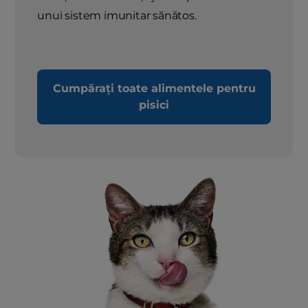
unui sistem imunitar sănătos.
Cumpărați toate alimentele pentru
pisici